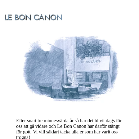
Efter snart tre minnesvärda år så har det blivit dags för
oss att gå vidare och Le Bon Canon har därför stängt
för gott. Vi vill såklart tacka alla er som har varit oss
trogna!